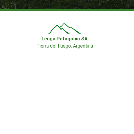
Lenga Patagonia SA
Tierra del Fuego, Argentina