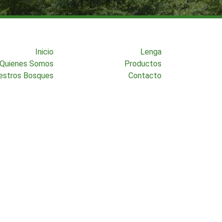
Inicio
Lenga
Quienes Somos
Productos
estros Bosques
Contacto